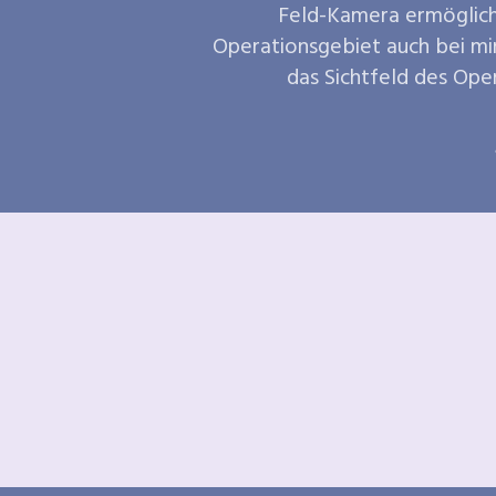
Feld-Kamera ermöglich
Operationsgebiet auch bei min
das Sichtfeld des Ope