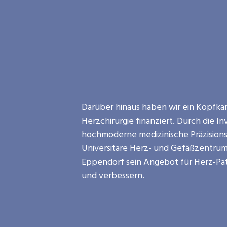
Darüber hinaus haben wir ein Kopfka
Herzchirurgie finanziert. Durch die In
hochmoderne medizinische Präzisions
Universitäre Herz- und Gefäßzentru
Eppendorf sein Angebot für Herz-Pa
und verbessern.