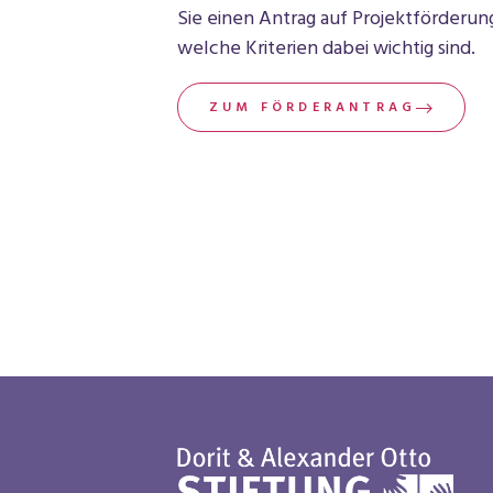
Sie einen Antrag auf Projektförderu
welche Kriterien dabei wichtig sind.
ZUM FÖRDERANTRAG