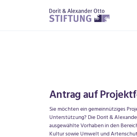
Antrag auf Projekt
Sie möchten ein gemeinnütziges Proje
Unterstützung? Die Dorit & Alexander
ausgewählte Vorhaben in den Bereich
Kultur sowie Umwelt und Artenschutz.