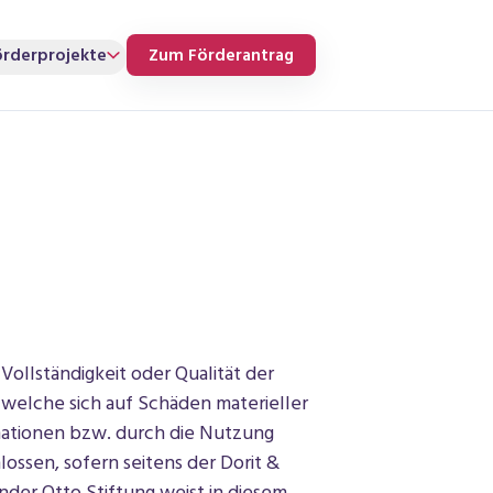
örderprojekte
Zum Förderantrag
Vollständigkeit oder Qualität der
 welche sich auf Schäden materieller
mationen bzw. durch die Nutzung
ossen, sofern seitens der Dorit &