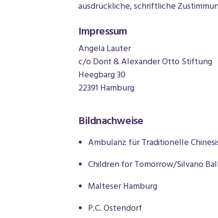
ausdrückliche, schriftliche Zustimmun
Impressum
Angela Lauter
c/o Dorit & Alexander Otto Stiftung
Heegbarg 30
22391 Hamburg
Bildnachweise
Ambulanz für Traditionelle Chine
Children for Tomorrow/Silvano Ba
Malteser Hamburg
P.C. Ostendorf