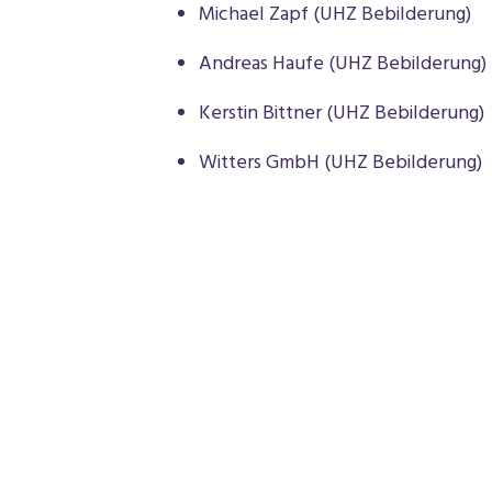
Michael Zapf (UHZ Bebilderung)
Andreas Haufe (UHZ Bebilderung)
Kerstin Bittner (UHZ Bebilderung)
Witters GmbH (UHZ Bebilderung)