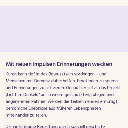
Mit neuen Impulsen Erinnerungen wecken
Kunst kann tief in das Bewusstsein vordringen – und
Menschen mit Demenz dabei helfen, Emotionen zu spüren
und Erinnerungen zu aktivieren. Genau hier setzt das Projekt
„Licht im Dunkeln“ an. In einem geschützten, ruhigen und
angenehmen Rahmen werden die Teilnehmenden ermutigt,
persönliche Erlebnisse aus früheren Lebensphasen
miteinander zu teilen.
Die einfühlsame Begleitung durch speziell geschulte