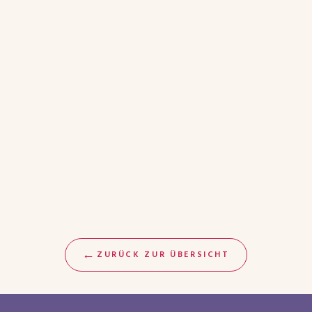
←
ZURÜCK ZUR ÜBERSICHT