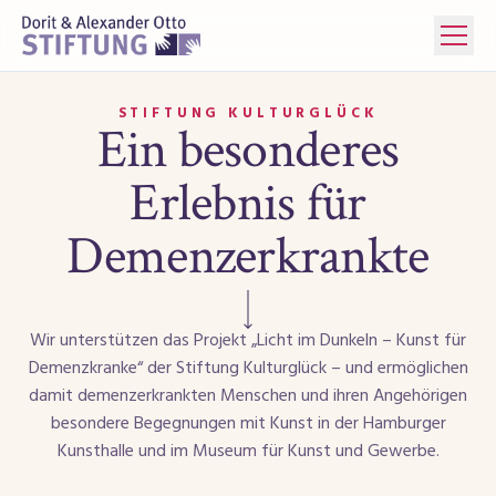
STIFTUNG KULTURGLÜCK
Ein besonderes
Erlebnis für
Demenzerkrankte
Weiter scrollen
Wir unterstützen das Projekt „Licht im Dunkeln – Kunst für
Demenzkranke“ der Stiftung Kulturglück – und ermöglichen
damit demenzerkrankten Menschen und ihren Angehörigen
besondere Begegnungen mit Kunst in der Hamburger
Kunsthalle und im Museum für Kunst und Gewerbe.