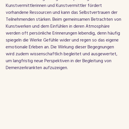
Kunstvermittlerinnen und Kunstvermittler fördert
vorhandene Ressourcen und kann das Selbstvertrauen der
Teilnehmenden stärken. Beim gemeinsamen Betrachten von
Kunstwerken und dem Einfühlen in deren Atmosphäre
werden oft persönliche Erinnerungen lebendig, denn häufig
spiegeln die Werke Gefühle wider und regen so das eigene
emotionale Erleben an. Die Wirkung dieser Begegnungen
wird zudem wissenschaftlich begleitet und ausgewertet,
um langfristig neue Perspektiven in der Begleitung von
Demenzerkrankten aufzuzeigen.