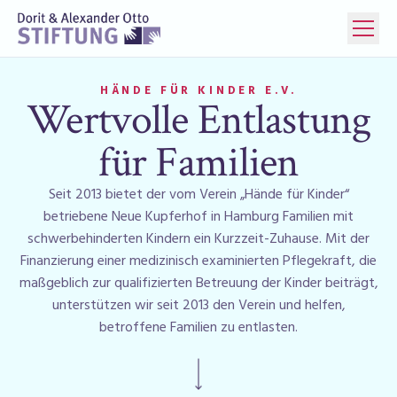
HÄNDE FÜR KINDER E.V.
Wertvolle Entlastung
für Familien
Seit 2013 bietet der vom Verein „Hände für Kinder“
betriebene Neue Kupferhof in Hamburg Familien mit
schwerbehinderten Kindern ein Kurzzeit-Zuhause. Mit der
Finanzierung einer medizinisch examinierten Pflegekraft, die
maßgeblich zur qualifizierten Betreuung der Kinder beiträgt,
unterstützen wir seit 2013 den Verein und helfen,
betroffene Familien zu entlasten.
Weiter scrollen