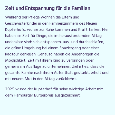
Zeit und Entspannung für die Familien
Während der Pflege wohnen die Eltern und
Geschwisterkinder in den Familienzimmern des Neuen
Kupferhofs, wo sie zur Ruhe kommen und Kraft tanken. Hier
haben sie Zeit für Dinge, die im herausfordernden Alltag
undenkbar sind: sich entspannen, aus- und durchschlafen,
die grüne Umgebung bei einem Spaziergang oder einer
Radtour genießen. Genauso haben die Angehörigen die
Möglichkeit, Zeit mit ihrem Kind zu verbringen oder
gemeinsam Ausflüge zu unternehmen. Ziel ist es, dass die
gesamte Familie nach ihrem Aufenthalt gestärkt, erholt und
mit neuem Mut in den Alltag zurückkehrt.
2025 wurde der Kupferhof für seine wichtige Arbeit mit
dem Hamburger Bürgerpreis ausgezeichnet.