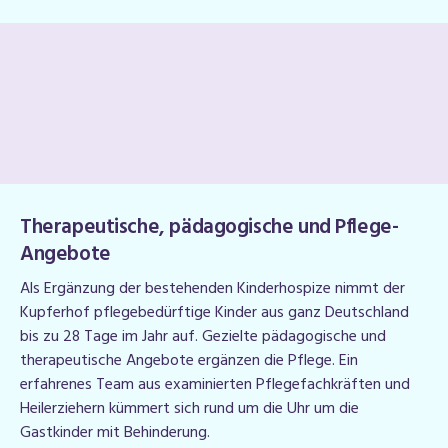
Therapeutische, pädagogische und Pflege-
Angebote
Als Ergänzung der bestehenden Kinderhospize nimmt der
Kupferhof pflegebedürftige Kinder aus ganz Deutschland
bis zu 28 Tage im Jahr auf. Gezielte pädagogische und
therapeutische Angebote ergänzen die Pflege. Ein
erfahrenes Team aus examinierten Pflegefachkräften und
Heilerziehern kümmert sich rund um die Uhr um die
Gastkinder mit Behinderung.