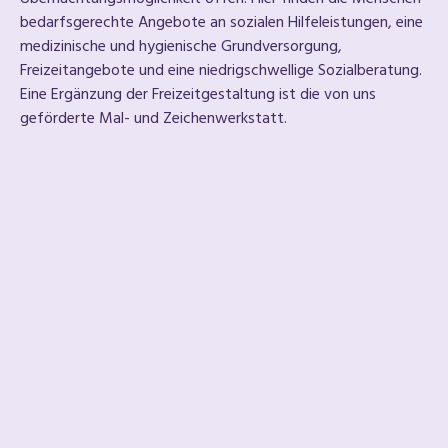
bedarfsgerechte Angebote an sozialen Hilfeleistungen, eine
medizinische und hygienische Grundversorgung,
Freizeitangebote und eine niedrigschwellige Sozialberatung.
Eine Ergänzung der Freizeitgestaltung ist die von uns
geförderte Mal- und Zeichenwerkstatt.