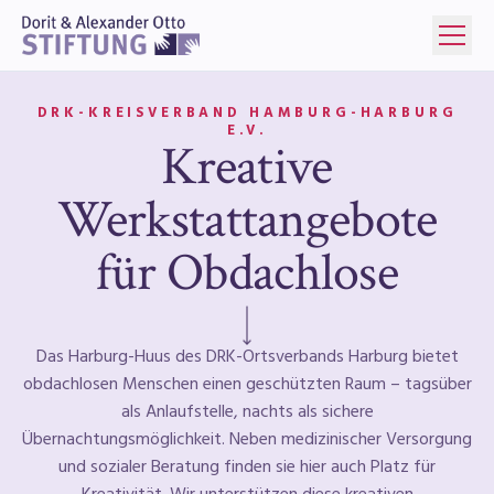
DRK-KREISVERBAND HAMBURG-HARBURG
E.V.
Kreative
Werkstattangebote
für Obdachlose
Weiter scrollen
Das Harburg-Huus des DRK-Ortsverbands Harburg bietet
obdachlosen Menschen einen geschützten Raum – tagsüber
als Anlaufstelle, nachts als sichere
Übernachtungsmöglichkeit. Neben medizinischer Versorgung
und sozialer Beratung finden sie hier auch Platz für