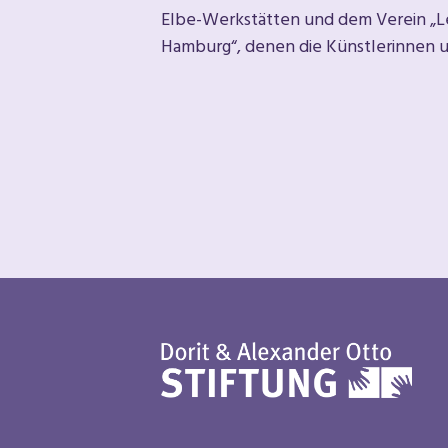
Elbe-Werkstätten und dem Verein „
Hamburg“, denen die Künstlerinnen 