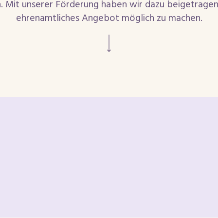
. Mit unserer Förderung haben wir dazu beigetragen,
ehrenamtliches Angebot möglich zu machen.
Weiter scrollen