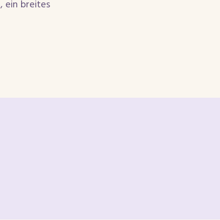
 ein breites