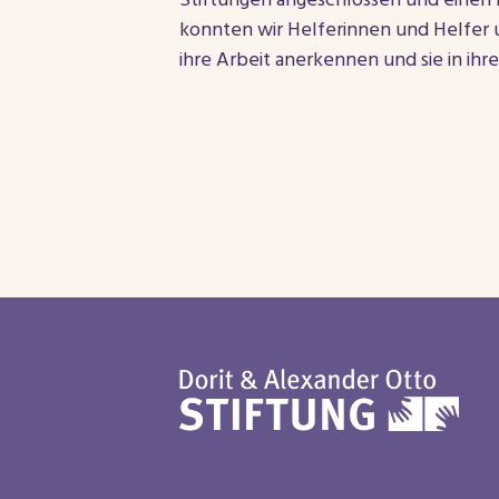
Stiftungen angeschlossen und einen 
konnten wir Helferinnen und Helfer 
ihre Arbeit anerkennen und sie in i